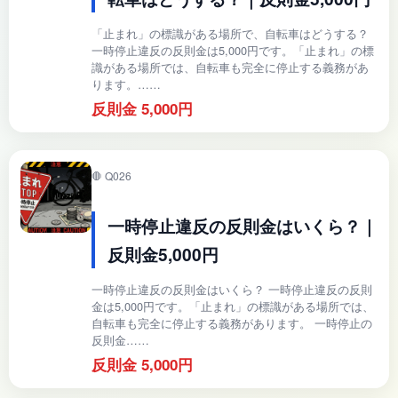
「止まれ」の標識がある場所で、自転車はどうする？
一時停止違反の反則金は5,000円です。「止まれ」の標
識がある場所では、自転車も完全に停止する義務があ
ります。……
反則金 5,000円
🛑 Q026
一時停止違反の反則金はいくら？｜
反則金5,000円
一時停止違反の反則金はいくら？ 一時停止違反の反則
金は5,000円です。「止まれ」の標識がある場所では、
自転車も完全に停止する義務があります。 一時停止の
反則金……
反則金 5,000円