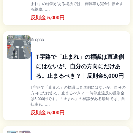
まれ」の標識がある場所では、自転車も完全に停止す
る義務……
反則金 5,000円
🛑 Q033
T字路で「止まれ」の標識は直進側
にはないが、自分の方向にだけあ
る。止まるべき？｜反則金5,000円
T字路で「止まれ」の標識は直進側にはないが、自分の
方向にだけある。止まるべき？ 一時停止違反の反則金
は5,000円です。「止まれ」の標識がある場所では、自
転車も……
反則金 5,000円