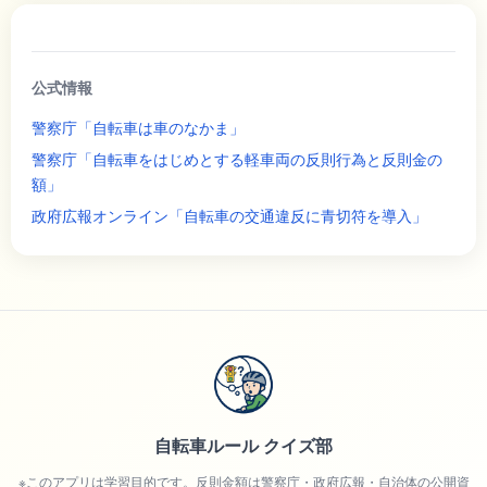
公式情報
警察庁「自転車は車のなかま」
警察庁「自転車をはじめとする軽車両の反則行為と反則金の
額」
政府広報オンライン「自転車の交通違反に青切符を導入」
自転車ルール クイズ部
※このアプリは学習目的です。反則金額は警察庁・政府広報・自治体の公開資