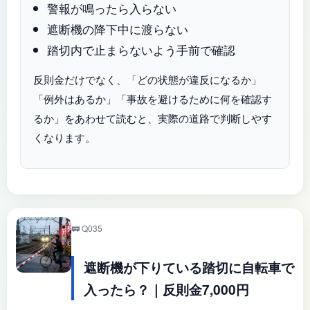
警報が鳴ったら入らない
遮断機の降下中に渡らない
踏切内で止まらないよう手前で確認
反則金だけでなく、「どの状態が違反になるか」
「例外はあるか」「事故を避けるために何を確認す
るか」をあわせて読むと、実際の道路で判断しやす
くなります。
🚃 Q035
遮断機が下りている踏切に自転車で
入ったら？｜反則金7,000円